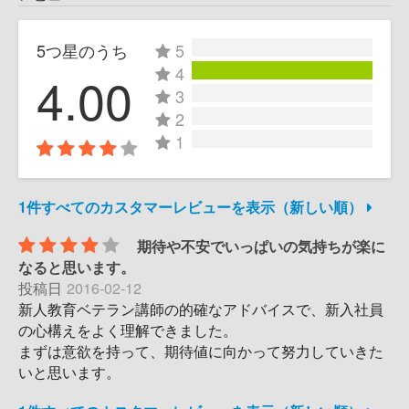
5つ星のうち
5
4
4.00
3
2
1
1件すべてのカスタマーレビューを表示（新しい順）
期待や不安でいっぱいの気持ちが楽に
なると思います。
投稿日
2016-02-12
新人教育ベテラン講師の的確なアドバイスで、新入社員
の心構えをよく理解できました。
まずは意欲を持って、期待値に向かって努力していきた
いと思います。