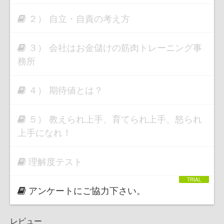
２） 自立・自責の考え方
３） 会社はお金儲けの筋肉トレーニング事
務所
４） 期待値とは？
５） 教えられ上手、育てられ上手、怒られ
上手になれ！
理解度テスト
アンケートにご協力下さい。
レビュー