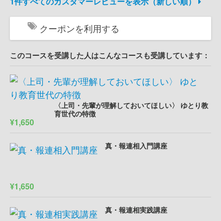
1件すべてのカスタマーレビューを表示（新しい順）
クーポンを利用する
このコースを受講した人はこんなコースも受講しています：
〈上司・先輩が理解しておいてほしい〉 ゆとり教
育世代の特徴
¥1,650
真・報連相入門講座
¥1,650
真・報連相実践講座