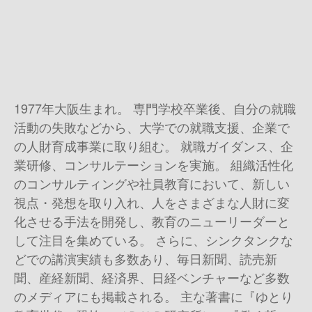
1977年大阪生まれ。 専門学校卒業後、自分の就職
活動の失敗などから、大学での就職支援、企業で
の人財育成事業に取り組む。 就職ガイダンス、企
業研修、コンサルテーションを実施。 組織活性化
のコンサルティングや社員教育において、新しい
視点・発想を取り入れ、人をさまざまな人財に変
化させる手法を開発し、教育のニューリーダーと
して注目を集めている。 さらに、シンクタンクな
どでの講演実績も多数あり、毎日新聞、読売新
聞、産経新聞、経済界、日経ベンチャーなど多数
のメディアにも掲載される。 主な著書に『ゆとり