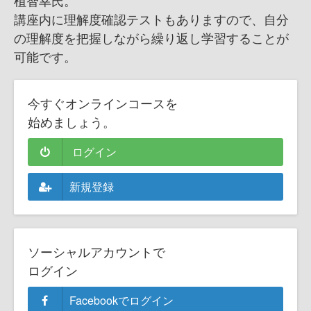
植智幸氏。
講座内に理解度確認テストもありますので、自分
の理解度を把握しながら繰り返し学習することが
可能です。
今すぐオンラインコースを
始めましょう。
ログイン
新規登録
ソーシャルアカウントで
ログイン
Facebookでログイン