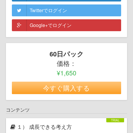
Twitterでログイン
Google+でログイン
60日パック
価格：
¥1,650
今すぐ購入する
コンテンツ
１） 成長できる考え方