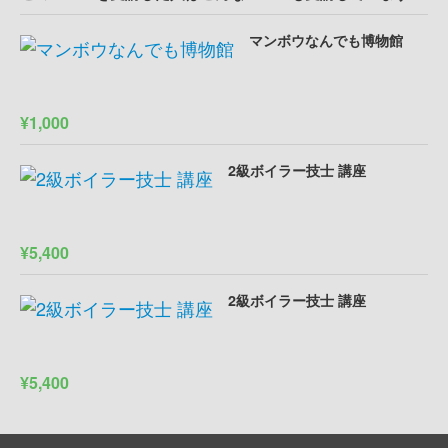
マンボウなんでも博物館
¥1,000
2級ボイラー技士 講座
¥5,400
2級ボイラー技士 講座
¥5,400