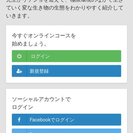
ていく変な生き物の生態をわかりやすく紹介して
いきます。
今すぐオンラインコースを
始めましょう。
ログイン
新規登録
ソーシャルアカウントで
ログイン
Facebookでログイン