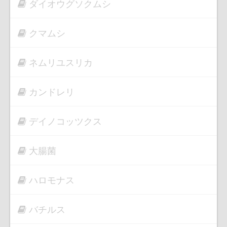
ダイオウグソクムシ
クマムシ
ネムリユスリカ
カンドレリ
デイノコッツクス
大腸菌
ハロモナス
バチルス