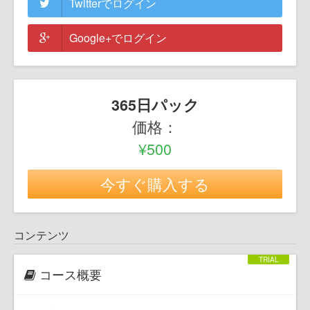
Twitterでログイン
Google+でログイン
365日パック
価格：
¥500
今すぐ購入する
コンテンツ
コース概要