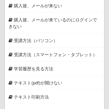
購入後、メールが来ない
購入後、メールが来ているのにログインで
きない
受講方法（パソコン）
受講方法（スマートフォン・タブレット）
学習履歴を見る方法
テキスト(pdf)が開けない
テキスト印刷方法