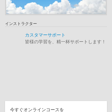
インストラクター
カスタマーサポート
皆様の学習を、精一杯サポートします！
今すぐオンラインコースを