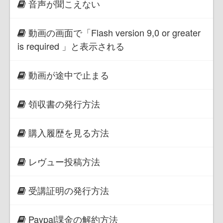
音声が聞こえない
動画の画面で「Flash version 9,0 or greater
is required 」と表示される
動画が途中で止まる
領収書の発行方法
購入履歴を見る方法
レヴュー投稿方法
受講証明の発行方法
Paypal課金の解約方法