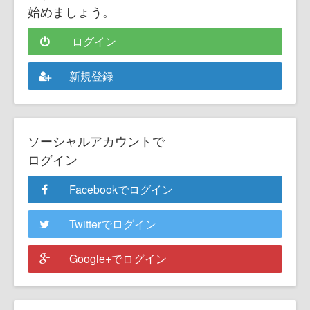
始めましょう。
ログイン
新規登録
ソーシャルアカウントで
ログイン
Facebookでログイン
Twitterでログイン
Google+でログイン