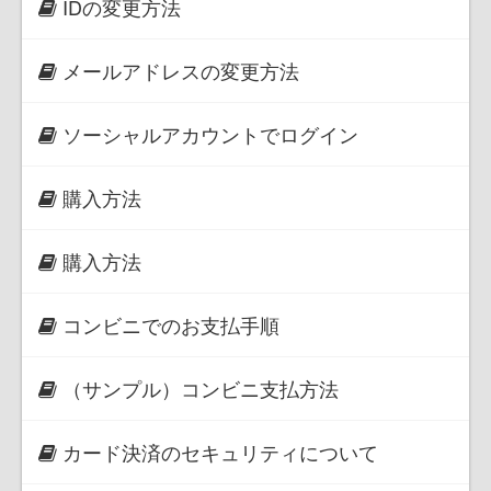
IDの変更方法
メールアドレスの変更方法
ソーシャルアカウントでログイン
購入方法
購入方法
コンビニでのお支払手順
（サンプル）コンビニ支払方法
カード決済のセキュリティについて