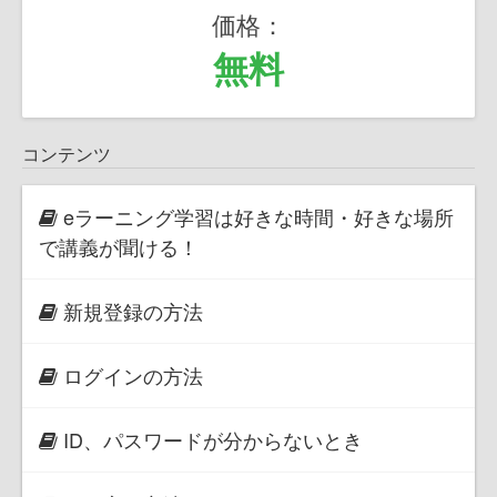
価格：
無料
コンテンツ
eラーニング学習は好きな時間・好きな場所
で講義が聞ける！
新規登録の方法
ログインの方法
ID、パスワードが分からないとき