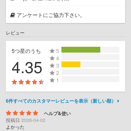
アンケートにご協力下さい。
レビュー
5つ星のうち
5
4
4.35
3
2
1
6件すべてのカスタマーレビューを表示（新しい順）
ヘルプ&使い
投稿日
2026-04-02
よかった