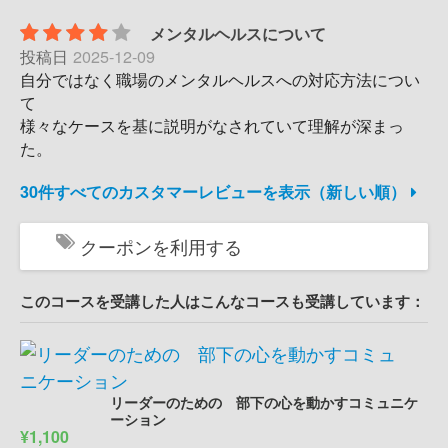
メンタルヘルスについて
投稿日
2025-12-09
自分ではなく職場のメンタルヘルスへの対応方法につい
て
様々なケースを基に説明がなされていて理解が深まっ
た。
30件すべてのカスタマーレビューを表示（新しい順）
クーポンを利用する
このコースを受講した人はこんなコースも受講しています：
リーダーのための 部下の心を動かすコミュニケ
ーション
¥1,100