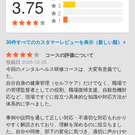
3.75
3
2
1
30件すべてのカスタマーレビューを表示（新しい順）
コースの評価について
投稿日
2025-12-25
今回のメンタルヘルス研修コースは、大変有意義でし
た。
自分自身の健康管理（セルフケア）だけでなく、職場で
の管理監督者としての役割、職場復帰支援、自殺危機対
応など、現場ですぐに役立つ具体的な知識や対応方法が
体系的に学べました。
事例や設問を通して正しい対応・不適切な対応もわかり
やすく解説されており、理解を深めるのに役立ちまし
た。自分や同僚、部下の変化に気づき、適切に声かけや