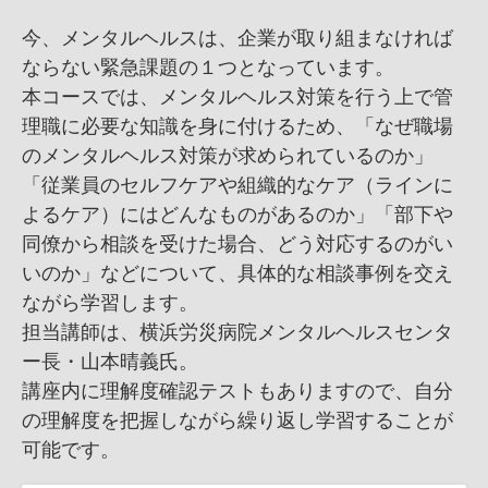
今、メンタルヘルスは、企業が取り組まなければ
ならない緊急課題の１つとなっています。
本コースでは、メンタルヘルス対策を行う上で管
理職に必要な知識を身に付けるため、「なぜ職場
のメンタルヘルス対策が求められているのか」
「従業員のセルフケアや組織的なケア（ラインに
よるケア）にはどんなものがあるのか」「部下や
同僚から相談を受けた場合、どう対応するのがい
いのか」などについて、具体的な相談事例を交え
ながら学習します。
担当講師は、横浜労災病院メンタルヘルスセンタ
ー長・山本晴義氏。
講座内に理解度確認テストもありますので、自分
の理解度を把握しながら繰り返し学習することが
可能です。