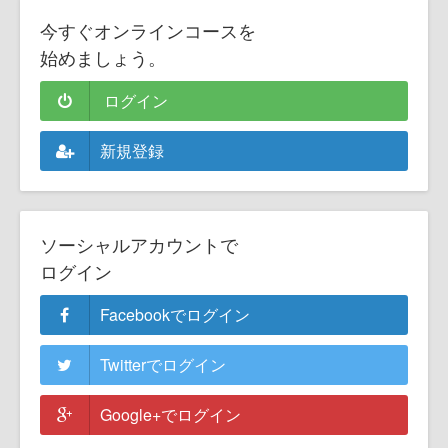
今すぐオンラインコースを
始めましょう。
ログイン
新規登録
ソーシャルアカウントで
ログイン
Facebookでログイン
Twitterでログイン
Google+でログイン