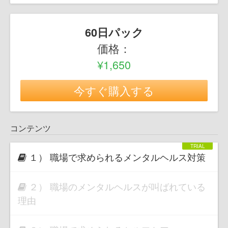
60日パック
価格：
¥1,650
今すぐ購入する
コンテンツ
１） 職場で求められるメンタルヘルス対策
２） 職場のメンタルヘルスが叫ばれている
理由